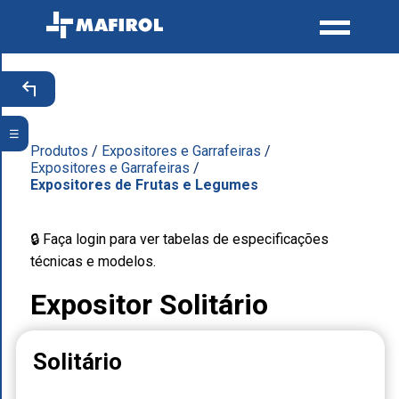
☰
Produtos
/
Expositores e Garrafeiras
/
Expositores e Garrafeiras
/
Expositores de Frutas e Legumes
🔒 Faça login para ver tabelas de especificações
técnicas e modelos.
Expositor Solitário
Solitário