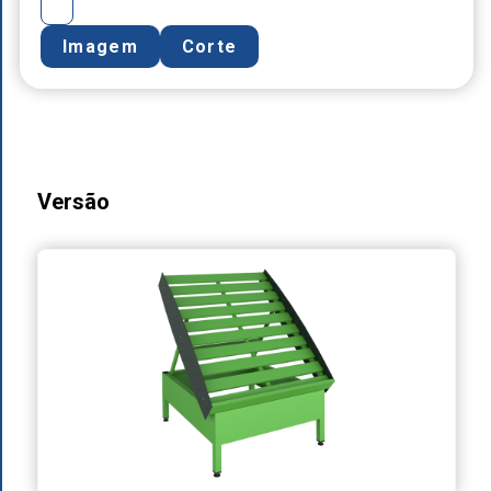
Imagem
Corte
Versão