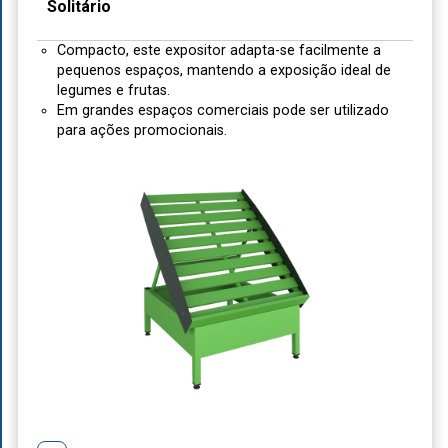
Solitário
Compacto, este expositor adapta-se facilmente a
pequenos espaços, mantendo a exposição ideal de
legumes e frutas.
Em grandes espaços comerciais pode ser utilizado
para ações promocionais.