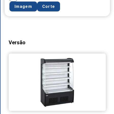
Imagem
Corte
Versão