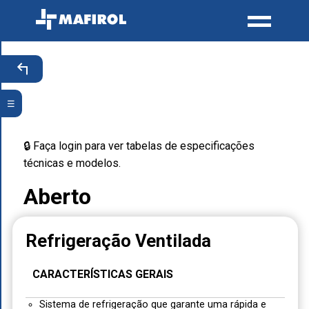
☰
🔒 Faça login para ver tabelas de especificações
técnicas e modelos.
Aberto
Refrigeração Ventilada
CARACTERÍSTICAS GERAIS
Sistema de refrigeração que garante uma rápida e