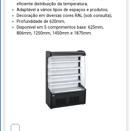
eficiente distribuição da temperatura;
Adaptável a vários tipos de espaços e produtos;
Decoração em diversas cores RAL (sob consulta);
Profundidade de 620mm;
Disponível em 5 comprimentos base: 625mm,
806mm, 1250mm, 1450mm e 1875mm.