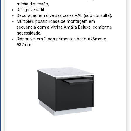
média dimensão;
Design versátil;
Decoração em diversas cores RAL (sob consulta);
Multiplex, possibilidade de montagem em
sequência com a Vitrina Amália Deluxe, conforme
necessidade;
Disponível em 2 comprimentos base: 625mm e
937mm.