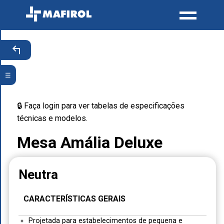
☰
🔒 Faça login para ver tabelas de especificações
técnicas e modelos.
Mesa Amália Deluxe
Neutra
CARACTERÍSTICAS GERAIS
Projetada para estabelecimentos de pequena e