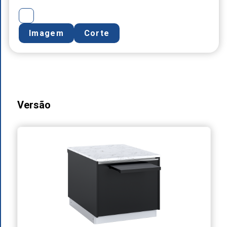
Imagem
Corte
Versão