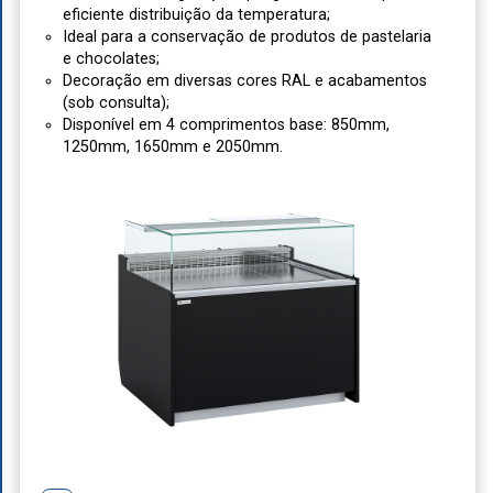
eficiente distribuição da temperatura;
Ideal para a conservação de produtos de pastelaria
e chocolates;
Decoração em diversas cores RAL e acabamentos
(sob consulta);
Disponível em 4 comprimentos base: 850mm,
1250mm, 1650mm e 2050mm.