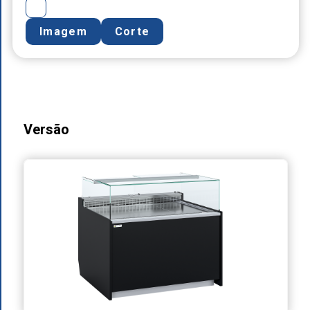
Imagem
Corte
Versão