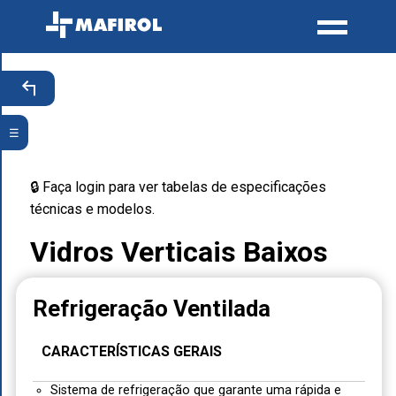
☰
🔒 Faça login para ver tabelas de especificações
técnicas e modelos.
Vidros Verticais Baixos
Refrigeração Ventilada
CARACTERÍSTICAS GERAIS
Sistema de refrigeração que garante uma rápida e