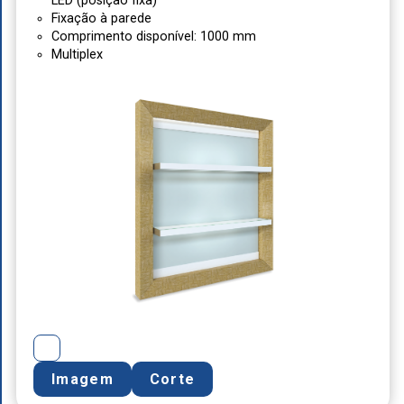
LED (posição fixa)
Fixação à parede
Comprimento disponível: 1000 mm
Multiplex
Imagem
Corte