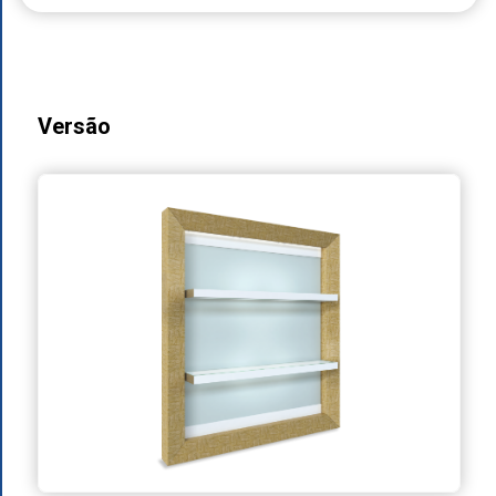
Versão