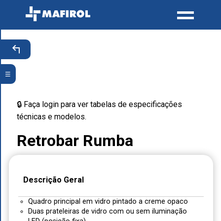
☰
🔒 Faça login para ver tabelas de especificações
técnicas e modelos.
Retrobar Rumba
Descrição Geral
Quadro principal em vidro pintado a creme opaco
Duas prateleiras de vidro com ou sem iluminação