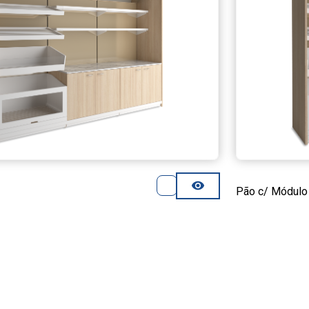
Pão c/ Módulo