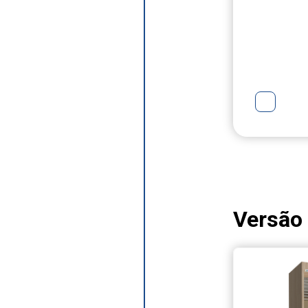
Versão