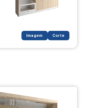
Imagem
Corte