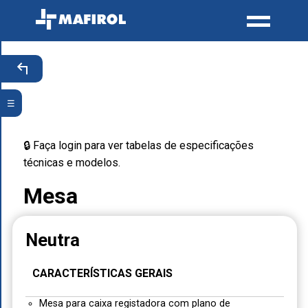
☰
🔒 Faça login para ver tabelas de especificações
técnicas e modelos.
Mesa
Neutra
CARACTERÍSTICAS GERAIS
Mesa para caixa registadora com plano de