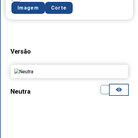
Imagem
Corte
Versão
Neutra