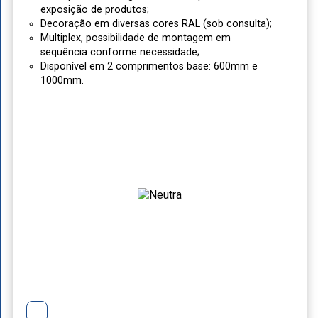
exposição de produtos;
Decoração em diversas cores RAL (sob consulta);
Multiplex, possibilidade de montagem em
sequência conforme necessidade;
Disponível em 2 comprimentos base: 600mm e
1000mm.