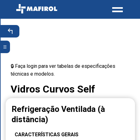
☰
🔒 Faça login para ver tabelas de especificações
técnicas e modelos.
Vidros Curvos Self
Refrigeração Ventilada (à
distância)
CARACTERÍSTICAS GERAIS