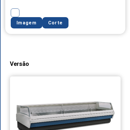
Imagem
Corte
Versão