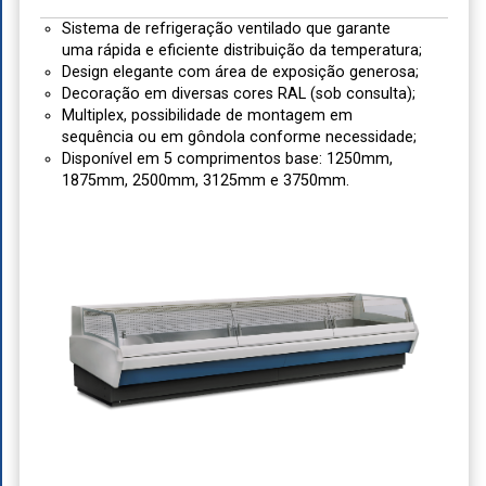
Sistema de refrigeração ventilado que garante
uma rápida e eficiente distribuição da temperatura;
Design elegante com área de exposição generosa;
Decoração em diversas cores RAL (sob consulta);
Multiplex, possibilidade de montagem em
sequência ou em gôndola conforme necessidade;
Disponível em 5 comprimentos base: 1250mm,
1875mm, 2500mm, 3125mm e 3750mm.