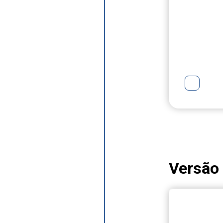
Versão