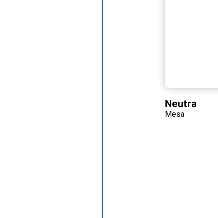
Neutra
Mesa