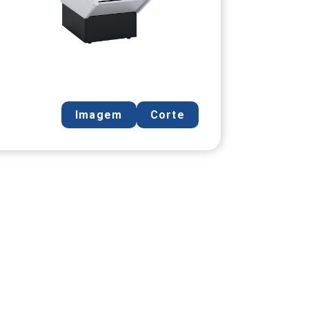
Imagem
Corte