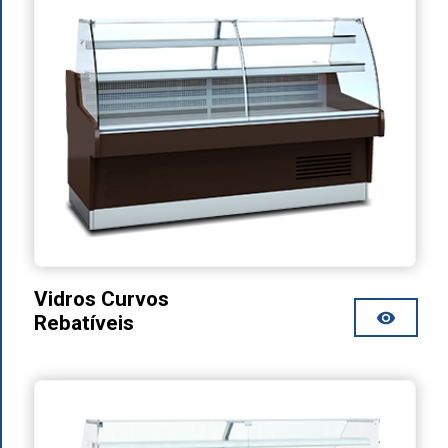
Vidros Curvos
Rebatíveis