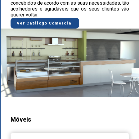
concebidos de acordo com as suas necessidades, tão
acolhedores e agradáveis que os seus clientes vão
querer voltar.
Ver Catálogo Comercial
Móveis