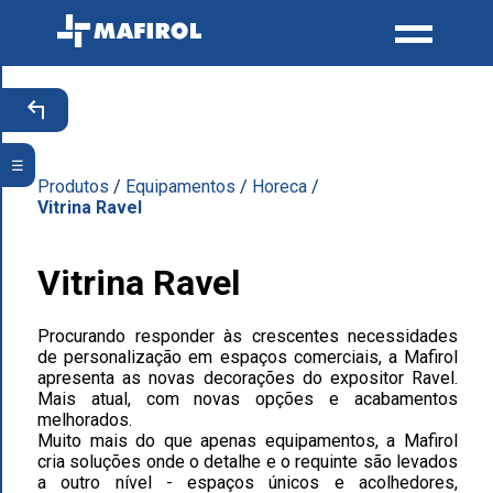
+
☰
Produtos
/
Equipamentos
/
Horeca
/
Vitrina Ravel
Vitrina Ravel
Procurando responder às crescentes necessidades
de personalização em espaços comerciais, a Mafirol
apresenta as novas decorações do expositor Ravel.
Mais atual, com novas opções e acabamentos
melhorados.
Muito mais do que apenas equipamentos, a Mafirol
cria soluções onde o detalhe e o requinte são levados
a outro nível - espaços únicos e acolhedores,