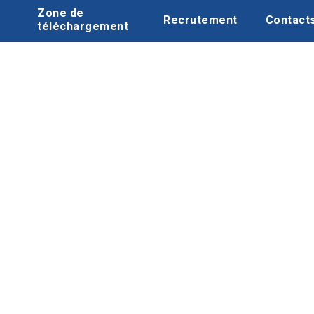
Zone de
Recrutement
Contact
téléchargement