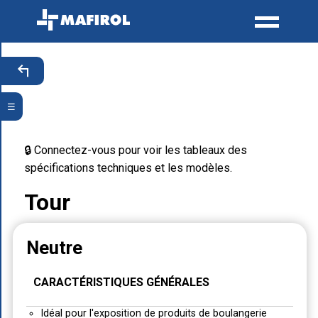
☰
🔒 Connectez-vous pour voir les tableaux des
spécifications techniques et les modèles.
Tour
Neutre
CARACTÉRISTIQUES GÉNÉRALES
Idéal pour l'exposition de produits de boulangerie