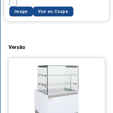
Image
Vue en Coupe
Versão