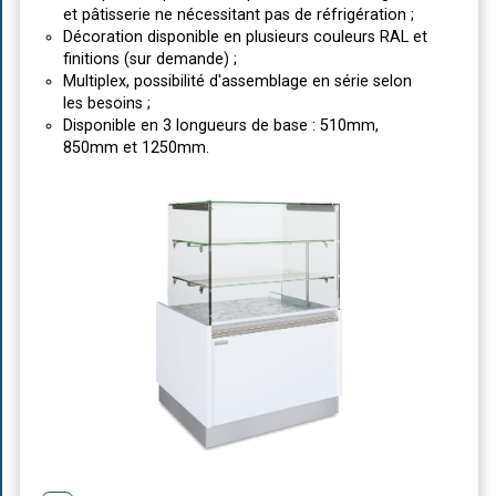
et pâtisserie ne nécessitant pas de réfrigération ;
Décoration disponible en plusieurs couleurs RAL et
finitions (sur demande) ;
Multiplex, possibilité d'assemblage en série selon
les besoins ;
Disponible en 3 longueurs de base : 510mm,
850mm et 1250mm.