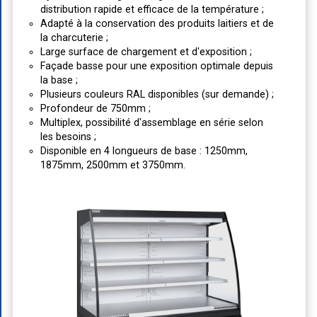
distribution rapide et efficace de la température ;
Adapté à la conservation des produits laitiers et de
la charcuterie ;
Large surface de chargement et d'exposition ;
Façade basse pour une exposition optimale depuis
la base ;
Plusieurs couleurs RAL disponibles (sur demande) ;
Profondeur de 750mm ;
Multiplex, possibilité d'assemblage en série selon
les besoins ;
Disponible en 4 longueurs de base : 1250mm,
1875mm, 2500mm et 3750mm.