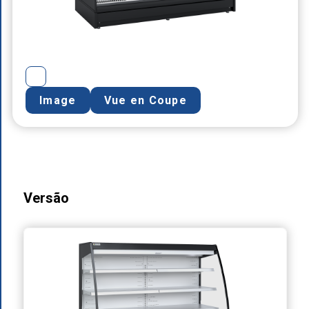
Image
Vue en Coupe
Versão