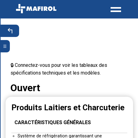
☰
🔒 Connectez-vous pour voir les tableaux des
spécifications techniques et les modèles.
Ouvert
Produits Laitiers et Charcuterie
CARACTÉRISTIQUES GÉNÉRALES
Système de réfrigération garantissant une