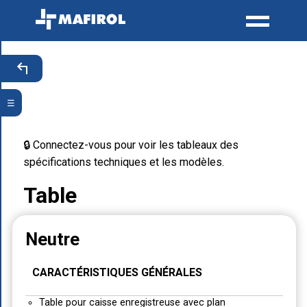
☰
🔒 Connectez-vous pour voir les tableaux des
spécifications techniques et les modèles.
Table
Neutre
CARACTÉRISTIQUES GÉNÉRALES
Table pour caisse enregistreuse avec plan