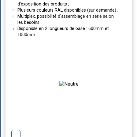
d’exposition des produits ;
Plusieurs couleurs RAL disponibles (sur demande) ;
Multiplex, possibilité d'assemblage en série selon
les besoins ;
Disponible en 2 longueurs de base : 600mm et
1000mm.