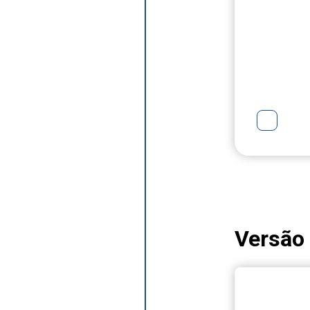
Versão