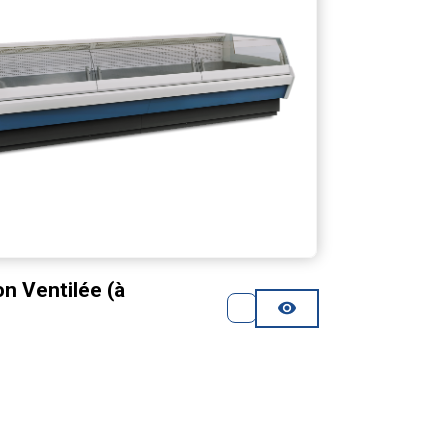
on Ventilée (à