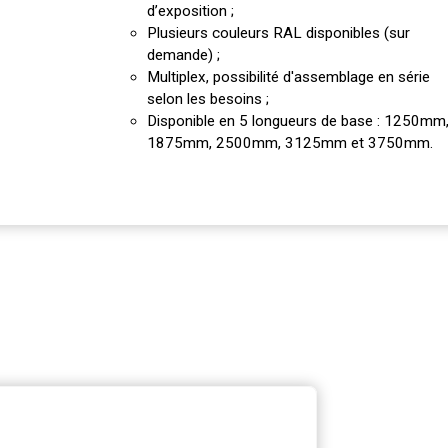
d’exposition ;
Plusieurs couleurs RAL disponibles (sur
demande) ;
Multiplex, possibilité d'assemblage en série
selon les besoins ;
Disponible en 5 longueurs de base : 1250mm
1875mm, 2500mm, 3125mm et 3750mm.