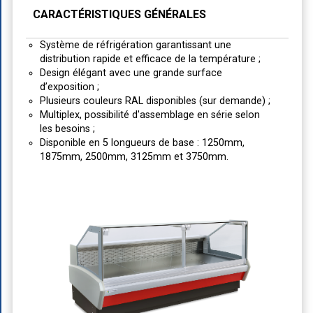
CARACTÉRISTIQUES GÉNÉRALES
Système de réfrigération garantissant une
distribution rapide et efficace de la température ;
Design élégant avec une grande surface
d’exposition ;
Plusieurs couleurs RAL disponibles (sur demande) ;
Multiplex, possibilité d'assemblage en série selon
les besoins ;
Disponible en 5 longueurs de base : 1250mm,
1875mm, 2500mm, 3125mm et 3750mm.