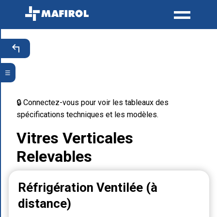
☰
🔒 Connectez-vous pour voir les tableaux des
spécifications techniques et les modèles.
Vitres Verticales
Relevables
Réfrigération Ventilée (à
distance)