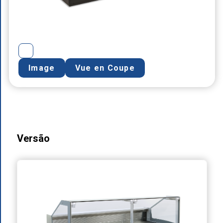
Image
Vue en Coupe
Versão