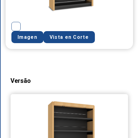
Imagen
Vista en Corte
Versão