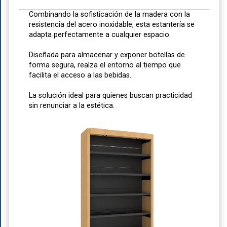
Combinando la sofisticación de la madera con la
resistencia del acero inoxidable, esta estantería se
adapta perfectamente a cualquier espacio.
Diseñada para almacenar y exponer botellas de
forma segura, realza el entorno al tiempo que
facilita el acceso a las bebidas.
La solución ideal para quienes buscan practicidad
sin renunciar a la estética.