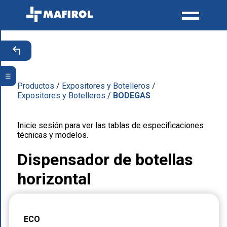
☰
Productos
/
Expositores y Botelleros
/
Expositores y Botelleros
/
BODEGAS
Inicie sesión para ver las tablas de especificaciones
técnicas y modelos.
Dispensador de botellas
horizontal
ECO