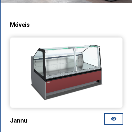
Móveis
Jannu