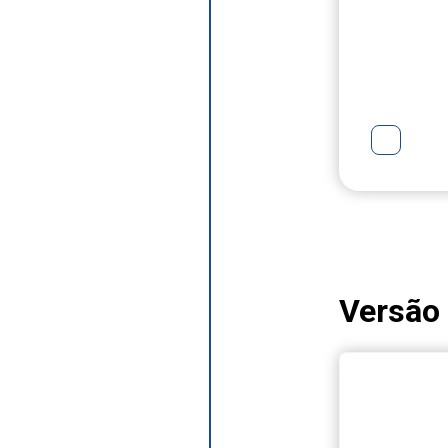
Versão