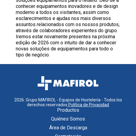
soluções equipamentos para o retalho. Deu-se a
conhecer equipamentos inovadores e de design
moderno a todos os visitantes, assim como
esclarecimentos e ajudas nos mais diversos
assuntos relacionados com os nossos produtos,
através de colaboradores experientes do grupo.
Iremos estar novamente presentes na próxima
edição de 2026 com o intuito de dar a conhecer
novas soluções de equipamentos para todo o
tipo de negócio.
2026
.
Grupo MAFIROL - Equipos de Hostelería - Todos los
derechos reservados
Política de Privacidad
Productos
Quiénes Somos
Área de Descarga