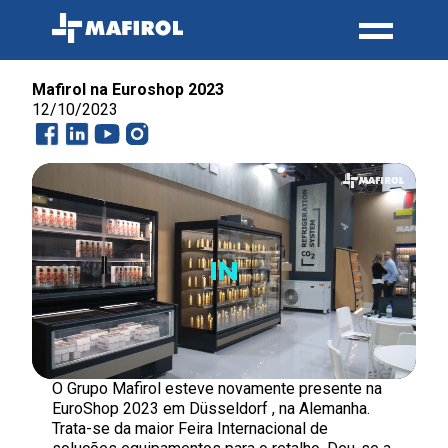
Mafirol na Euroshop 2023
12/10/2023
O Grupo Mafirol esteve novamente presente na
EuroShop 2023 em Düsseldorf , na Alemanha.
Trata-se da maior Feira Internacional de